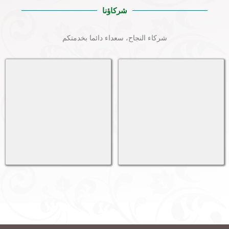
شركاؤنا
شركاء النجاح، سعداء دائما بخدمتكم