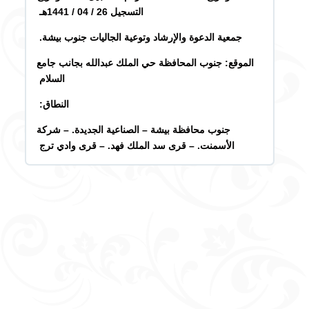
التسجيل 26 / 04 / 1441هـ
جمعية
الدعوة والإرشاد وتوعية الجاليات جنوب بيشة.
الموقع: جنوب المحافظة حي الملك عبدالله بجانب جامع
السلام
النطاق:
جنوب محافظة بيشة – الصناعية الجديدة. – شركة
الأسمنت. – قرى سد الملك فهد. – قرى وادي ترج