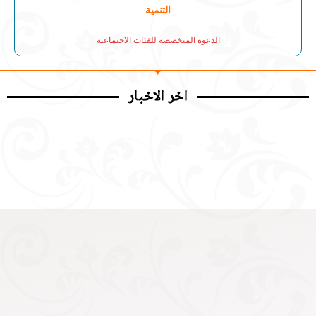
التنمية
الدعوة المتخصصة للفئات الاجتماعية
اخر الاخبار