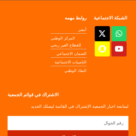
الشبكة الاجتماعية
روابط مهمه
أبشر
المركز الوطني
للقطاع الغير ربحي
الضمان الاجتماعي
التامينات الاجتماعية
النفاذ الوطني
الاشتراك في قوائم الجمعية
لمتابعة اخبار الجمعية الإشتراك في القائمة ليصلك الجديد