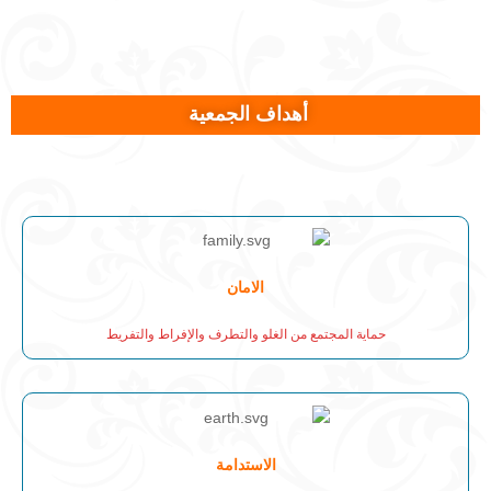
أهداف الجمعية
الامان
حماية المجتمع من الغلو والتطرف والإفراط والتفريط
الاستدامة