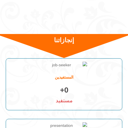
إنجازاتنا
المستفيدين
+
0
مستفيد