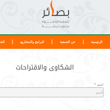
الرئيسية
عن الجمعية
البرامج والمشاريع
الخد
الشكاوى والاقتراحات
اسم