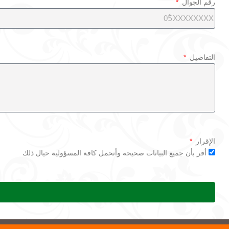
رقم الجوال
التفاصيل
الإقرار
أقر بأن جميع البيانات صحيحه وأتحمل كافة المسؤولية حيال ذلك