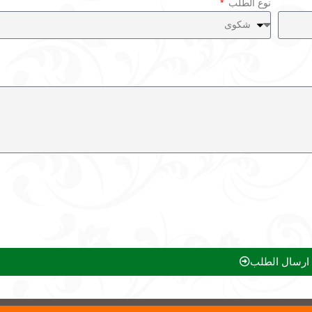
نوع الطلب
ارسال الطلب