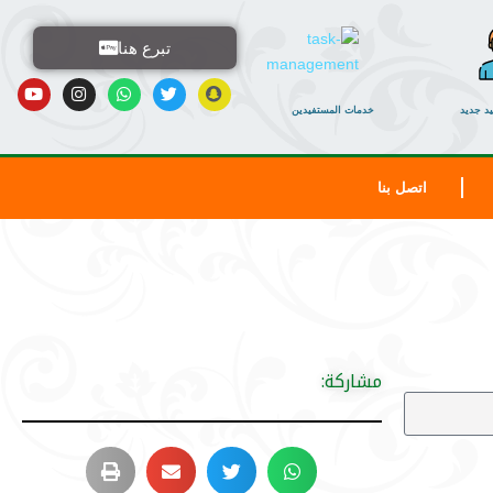
تبرع هنا
د جديد
خدمات المستفيدين
اتصل بنا
مشاركة: