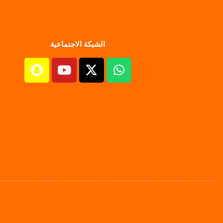
الشبكة الاجتماعية