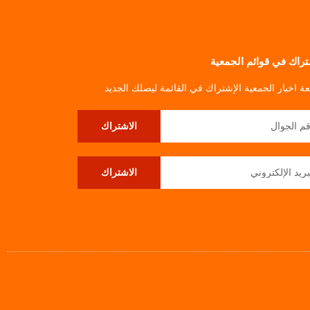
تراك في قوائم الجمعية
بعة اخبار الجمعية الإشتراك في القائمة ليصلك الجديد
الاشتراك
الاشتراك